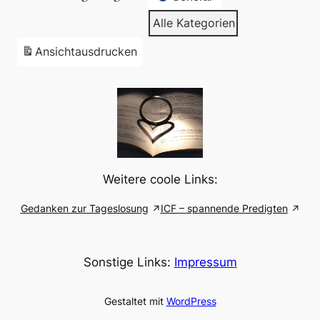
Alle Kategorien
Ansicht
ausdrucken
Weitere coole Links:
Gedanken zur Tageslosung
ICF – spannende Predigten
Sonstige Links:
Impressum
Gestaltet mit
WordPress