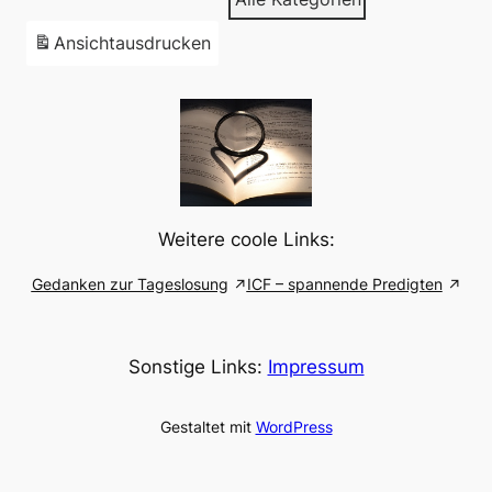
Ansicht
ausdrucken
Weitere coole Links:
Gedanken zur Tageslosung
ICF – spannende Predigten
Sonstige Links:
Impressum
Gestaltet mit
WordPress