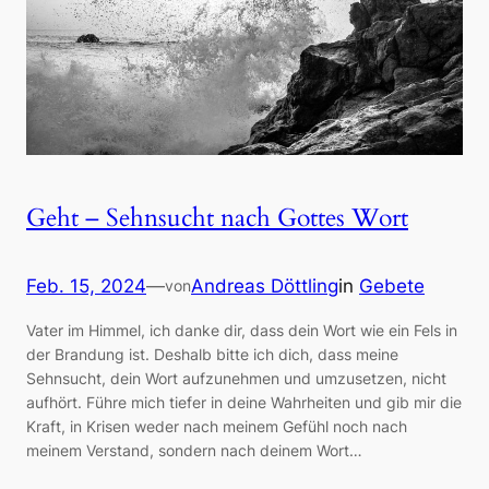
Geht – Sehnsucht nach Gottes Wort
Feb. 15, 2024
—
Andreas Döttling
in
Gebete
von
Vater im Himmel, ich danke dir, dass dein Wort wie ein Fels in
der Brandung ist. Deshalb bitte ich dich, dass meine
Sehnsucht, dein Wort aufzunehmen und umzusetzen, nicht
aufhört. Führe mich tiefer in deine Wahrheiten und gib mir die
Kraft, in Krisen weder nach meinem Gefühl noch nach
meinem Verstand, sondern nach deinem Wort…