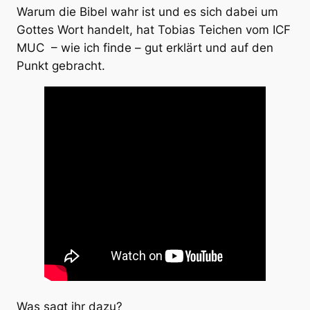
Warum die Bibel wahr ist und es sich dabei um
Gottes Wort handelt, hat Tobias Teichen vom ICF
MUC – wie ich finde – gut erklärt und auf den
Punkt gebracht.
Was sagt ihr dazu?