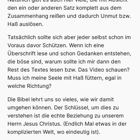
den ein oder anderen Satz komplett aus dem
Zusammenhang reißen und dadurch Unmut bzw.
Haß auslösen.
Tatsächlich sollte sich aber jeder selbst schon im
Voraus davor Schützen. Wenn ich eine
Überschrift lese und schon Gedanken entstehen,
die böse sind, warum sollte ich mir dann den
Rest des Textes lesen bzw. Das Video schauen?
Muss ich meine Seele mit Haß füttern, egal in
welche Richtung?
Die Bibel lehrt uns so vieles, wie wir damit
umgehen können. Der Schlüssel, um dies zu
verstehen ist die echte Beziehung zu unserem
Herrn Jesus Christus. (Endlich Mal etwas in der
komplizierten Welt, wo eindeutig ist).